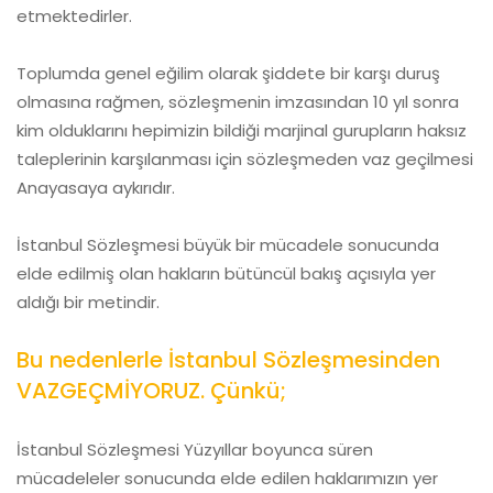
etmektedirler.
Toplumda genel eğilim olarak şiddete bir karşı duruş
olmasına rağmen, sözleşmenin imzasından 10 yıl sonra
kim olduklarını hepimizin bildiği marjinal gurupların haksız
taleplerinin karşılanması için sözleşmeden vaz geçilmesi
Anayasaya aykırıdır.
İstanbul Sözleşmesi büyük bir mücadele sonucunda
elde edilmiş olan hakların bütüncül bakış açısıyla yer
aldığı bir metindir.
Bu nedenlerle İstanbul Sözleşmesinden
VAZGEÇMİYORUZ. Çünkü;
İstanbul Sözleşmesi Yüzyıllar boyunca süren
mücadeleler sonucunda elde edilen haklarımızın yer