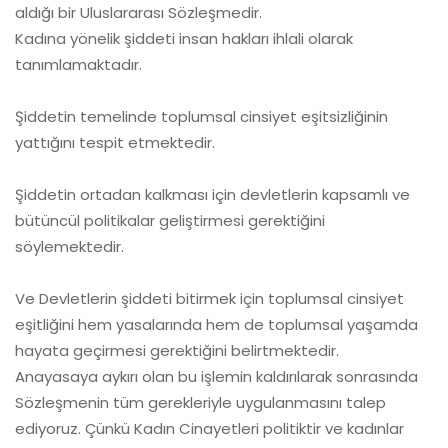
aldığı bir Uluslararası Sözleşmedir.
Kadına yönelik şiddeti insan hakları ihlali olarak
tanımlamaktadır.
Şiddetin temelinde toplumsal cinsiyet eşitsizliğinin
yattığını tespit etmektedir.
Şiddetin ortadan kalkması için devletlerin kapsamlı ve
bütüncül politikalar geliştirmesi gerektiğini
söylemektedir.
Ve Devletlerin şiddeti bitirmek için toplumsal cinsiyet
eşitliğini hem yasalarında hem de toplumsal yaşamda
hayata geçirmesi gerektiğini belirtmektedir.
Anayasaya aykırı olan bu işlemin kaldırılarak sonrasında
Sözleşmenin tüm gerekleriyle uygulanmasını talep
ediyoruz. Çünkü Kadın Cinayetleri politiktir ve kadınlar