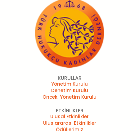
KURULLAR
Yönetim Kurulu
Denetim Kurulu
Önceki Yönetim Kurulu
ETKİNLİKLER
Ulusal Etkinlikler
Uluslararası Etkinlikler
Ödüllerimiz