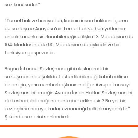
söz konusudur.”
“Temel hak ve hürriyetleri, kadının insan haklarını içeren
bu sözleşme Anayasa’nın temel hak ve hürriyetlerinin
ancak kanunla sınırlanabileceğine ilişkin 13. Maddesine de
104. Maddesine de 90. Maddesine de aykırıdır ve bir
fonksiyon gaspı vardır.
Bugün İstanbul Sözleşmesi gibi uluslararası bir
sözleşmenin bu şekilde feshedilebileceği kabul edilirse
bir an için, yarın cumhurbaşkanının diğer Avrupa konseyi
Sözleşmesi’ni örneğin Avrupa İnsan Hakları Sözleşmesi’ni
de feshedebileceği neden kabul edilmesin? Bu yol bir
kez açılırsa nereye kadar uzanacağı belli olmayacaktır.”
Şeklinde sözlerini sonlandırdı.