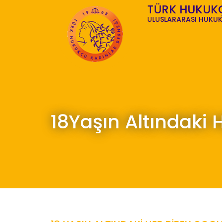
TÜRK HUKUK
ULUSLARARASI HUKUK
18Yaşın Altındaki 