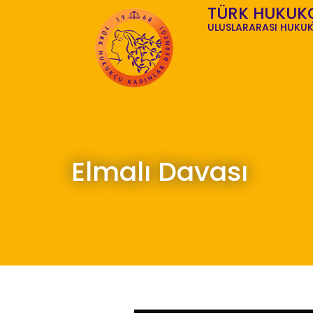
TÜRK HUKUK
ULUSLARARASI HUKUK
Elmalı Davası