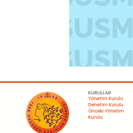
KURULLAR
Yönetim Kurulu
Denetim Kurulu
Önceki Yönetim
Kurulu