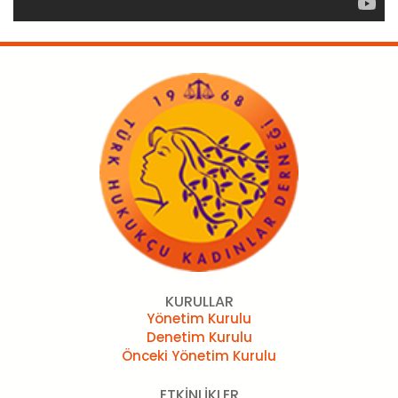
KURULLAR
Yönetim Kurulu
Denetim Kurulu
Önceki Yönetim Kurulu
ETKİNLİKLER